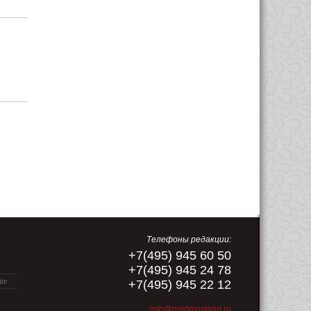
Телефоны редакции:
+7(495) 945 60 50
+7(495) 945 24 78
ite
+7(495) 945 22 12
info@goldmustang.ru