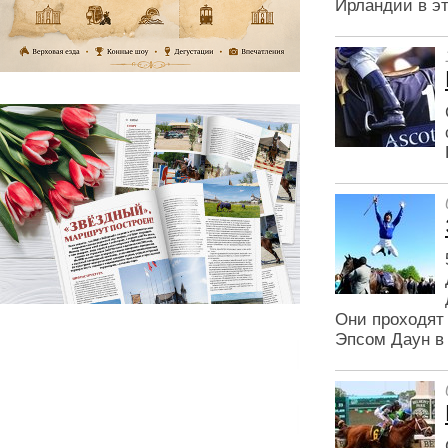
Ирландии в эт
Они проходят
Эпсом Даун в