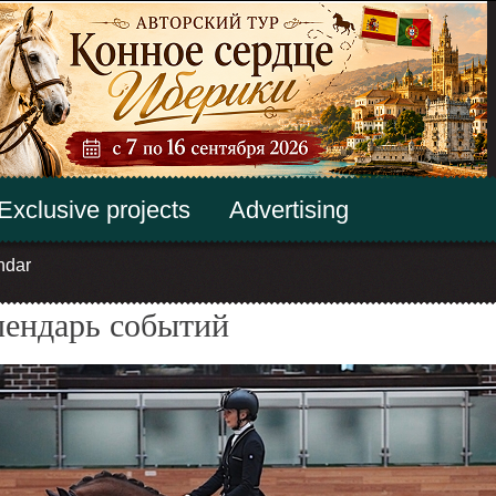
Exclusive projects
Advertising
ndar
лендарь событий