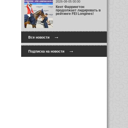
2026-08-05 00:00
Кент Фаррингтон
продолжает лидировать в
рейтинге FEI Longines!
→
Все новости
→
Подписка на новости