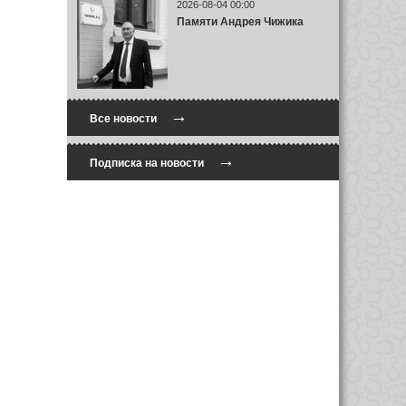
2026-08-04 00:00
Памяти Андрея Чижика
→
Все новости
→
Подписка на новости