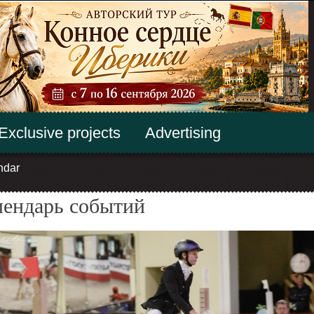
Exclusive projects
Advertising
ndar
лендарь событий