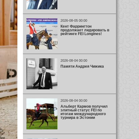
2026-08-05 00:00
Кент Фаррингтон
продолжает лидировать в
рейтинге FEI Longines!
2026-08-04 00:00
Памяти Андрея Чижика
2026-08-04 00:00
Альберт Кармов получил
элитный статус FEI по
итогам международного
турнира в Эстонии