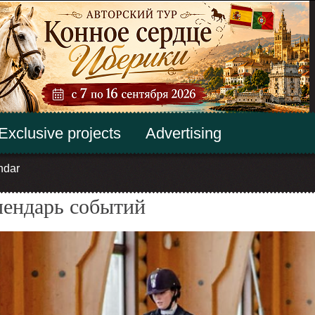
Exclusive projects
Advertising
ndar
лендарь событий