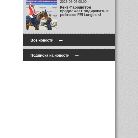
2026-08-05 00:00
Кент Фаррингтон
продолжает лидировать в
рейтинге FEI Longines!
→
Все новости
→
Подписка на новости