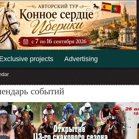
Exclusive projects
Advertising
ndar
лендарь событий