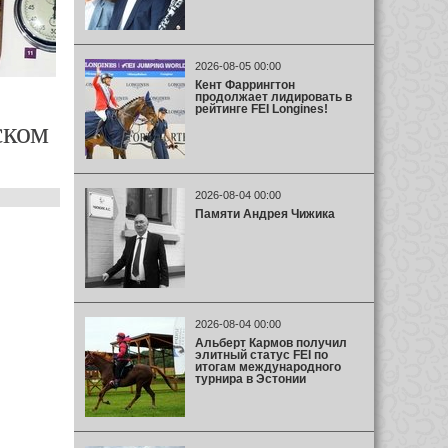
2026-08-05 00:00
Кент Фаррингтон
продолжает лидировать в
рейтинге FEI Longines!
ском
2026-08-04 00:00
Памяти Андрея Чижика
2026-08-04 00:00
Альберт Кармов получил
элитный статус FEI по
итогам международного
турнира в Эстонии