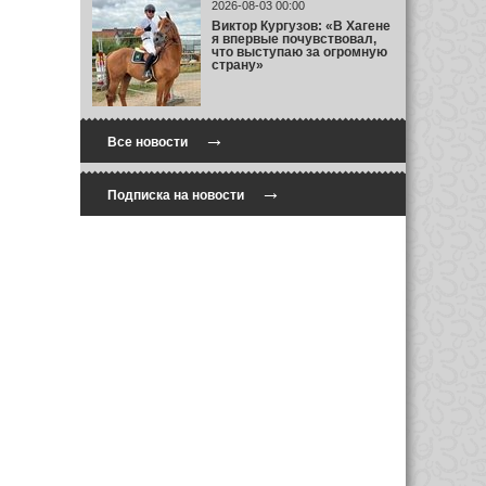
2026-08-03 00:00
Виктор Кургузов: «В Хагене
я впервые почувствовал,
что выступаю за огромную
страну»
→
Все новости
→
Подписка на новости