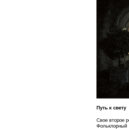
Путь к свету
Свое второе р
Фольклорный 