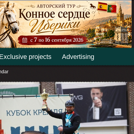
Exclusive projects
Advertising
ndar